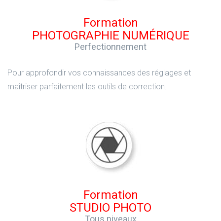
Formation
PHOTOGRAPHIE NUMÉRIQUE
Perfectionnement
Pour approfondir vos connaissances des réglages et
maîtriser parfaitement les outils de correction.
Formation
STUDIO PHOTO
Tous niveaux