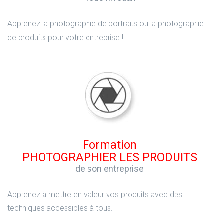
Apprenez la photographie de portraits ou la photographie
de produits pour votre entreprise !
Formation
PHOTOGRAPHIER LES PRODUITS
de son entreprise
Apprenez à mettre en valeur vos produits avec des
techniques accessibles à tous.