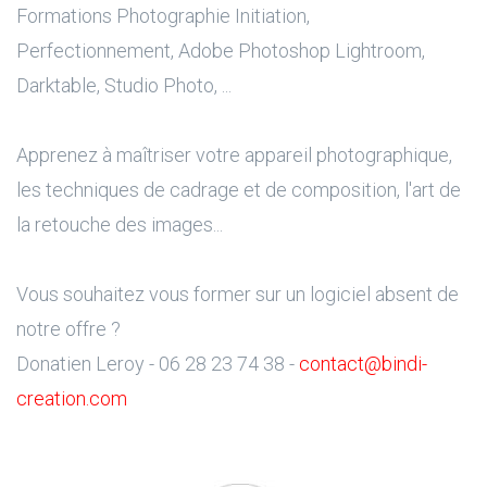
Formations Photographie Initiation,
Perfectionnement, Adobe Photoshop Lightroom,
Darktable, Studio Photo, ...
Apprenez à maîtriser votre appareil photographique,
les techniques de cadrage et de composition, l'art de
la retouche des images...
Vous souhaitez vous former sur un logiciel absent de
notre offre ?
Donatien Leroy - 06 28 23 74 38 -
contact@bindi-
creation.com