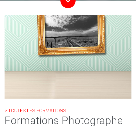
> TOUTES LES FORMATIONS
Formations Photographe