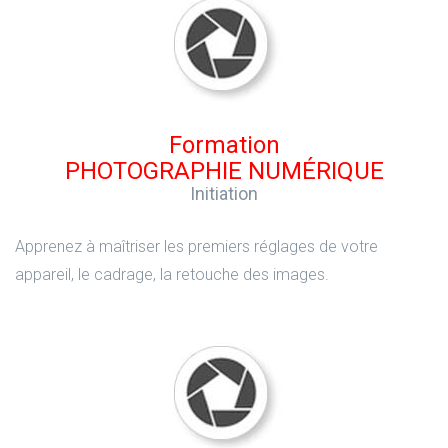
Formation
PHOTOGRAPHIE NUMÉRIQUE
Initiation
Apprenez à maîtriser les premiers réglages de votre
appareil, le cadrage, la retouche des images.