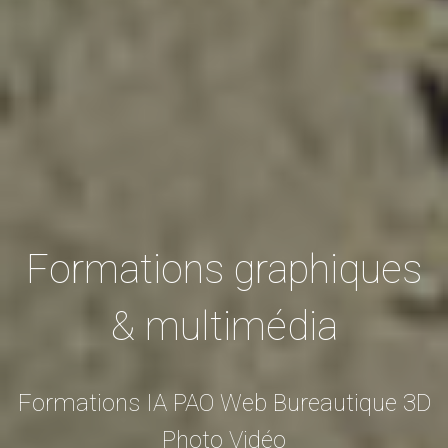
Formations graphiques
& multimédia
Formations IA PAO Web Bureautique 3D
Photo Vidéo