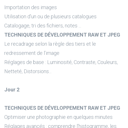
Importation des images
Utilisation d’un ou de plusieurs catalogues
Catalogage, tri des fichiers, notes ...
TECHNIQUES DE DÉVELOPPEMENT RAW ET JPEG
Le recadrage selon la règle des tiers et le
redressement de l’image
Réglages de base : Luminosité, Contraste, Couleurs,
Netteté, Distorsions...
Jour 2
TECHNIQUES DE DÉVELOPPEMENT RAW ET JPEG
Optimiser une photographie en quelques minutes
Réglages avancés : comprendre l’histogramme, les