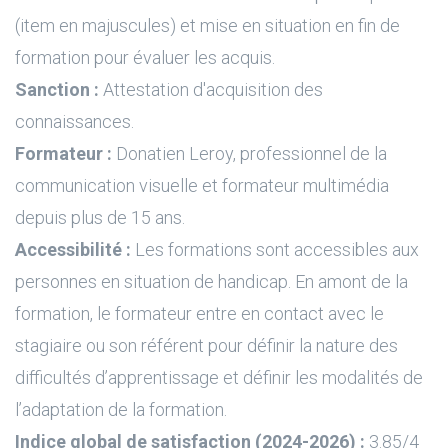
(item en majuscules) et mise en situation en fin de
formation pour évaluer les acquis.
Sanction :
Attestation d'acquisition des
connaissances.
Formateur :
Donatien Leroy, professionnel de la
communication visuelle et formateur multimédia
depuis plus de 15 ans.
Accessibilité :
Les formations sont accessibles aux
personnes en situation de handicap. En amont de la
formation, le formateur entre en contact avec le
stagiaire ou son référent pour définir la nature des
difficultés d’apprentissage et définir les modalités de
l’adaptation de la formation.
Indice global de satisfaction (2024-2026) :
3.85/4