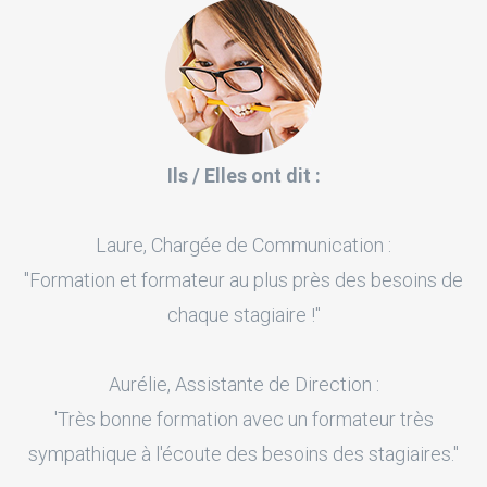
Ils / Elles ont dit :
Laure, Chargée de Communication :
"Formation et formateur au plus près des besoins de
chaque stagiaire !"
Aurélie, Assistante de Direction :
'Très bonne formation avec un formateur très
sympathique à l'écoute des besoins des stagiaires."