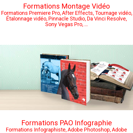
Formations Montage Vidéo
Formations Premiere Pro, After Effects, Tournage vidéo,
Étalonnage vidéo, Pinnacle Studio, Da Vinci Resolve,
Sony Vegas Pro, ...
Formations PAO Infographie
Formations Infographiste, Adobe Photoshop, Adobe