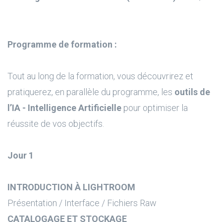
Programme de formation :
Tout au long de la formation, vous découvrirez et
pratiquerez, en parallèle du programme, les
outils de
l’IA - Intelligence Artificielle
pour optimiser la
réussite de vos objectifs.
Jour 1
INTRODUCTION À LIGHTROOM
Présentation / Interface / Fichiers Raw
CATALOGAGE ET STOCKAGE