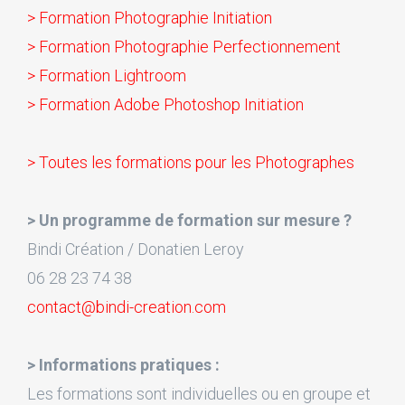
> Formation Photographie Initiation
> Formation Photographie Perfectionnement
> Formation Lightroom
> Formation Adobe Photoshop Initiation
> Toutes les formations pour les Photographes
> Un programme de formation sur mesure ?
Bindi Création / Donatien Leroy
06 28 23 74 38
contact@bindi-creation.com
> Informations pratiques :
Les formations sont individuelles ou en groupe et