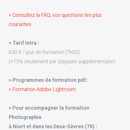
> Consultez la FAQ, vos questions les plus
courantes
> Tarif Intra :
630 € / jour de formation (7h00)
(+15% seulement par stagiaire supplémentaire)
> Programmes de formation pdf :
> Formation Adobe Lightroom
> Pour accompagner la formation
Photographie
à Niort et dans les Deux-Sèvres (79) :