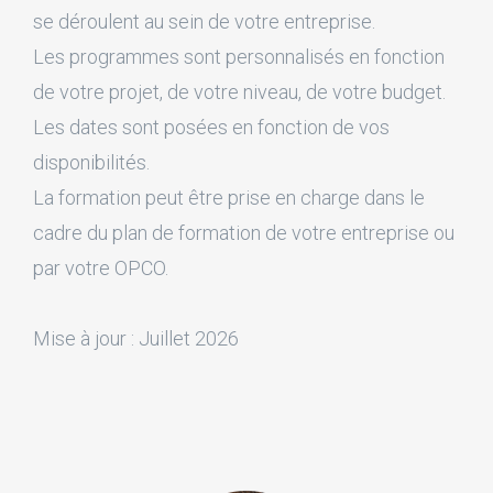
se déroulent au sein de votre entreprise.
Les programmes sont personnalisés en fonction
de votre projet, de votre niveau, de votre budget.
Les dates sont posées en fonction de vos
disponibilités.
La formation peut être prise en charge dans le
cadre du plan de formation de votre entreprise ou
par votre OPCO.
Mise à jour : Juillet 2026