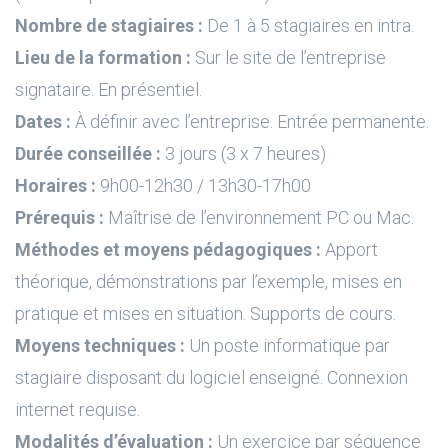
Nombre de stagiaires :
De 1 à 5 stagiaires en intra.
Lieu de la formation :
Sur le site de l’entreprise
signataire. En présentiel.
Dates :
À définir avec l’entreprise. Entrée permanente.
Durée conseillée :
3 jours (3 x 7 heures)
Horaires :
9h00-12h30 / 13h30-17h00
Prérequis :
Maîtrise de l’environnement PC ou Mac.
Méthodes et moyens pédagogiques :
Apport
théorique, démonstrations par l’exemple, mises en
pratique et mises en situation. Supports de cours.
Moyens techniques :
Un poste informatique par
stagiaire disposant du logiciel enseigné. Connexion
internet requise.
Modalités d’évaluation :
Un exercice par séquence