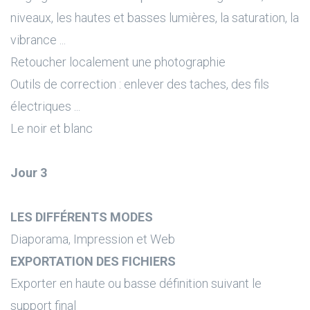
niveaux, les hautes et basses lumières, la saturation, la
vibrance ...
Retoucher localement une photographie
Outils de correction : enlever des taches, des fils
électriques ...
Le noir et blanc
Jour 3
LES DIFFÉRENTS MODES
Diaporama, Impression et Web
EXPORTATION DES FICHIERS
Exporter en haute ou basse définition suivant le
support final