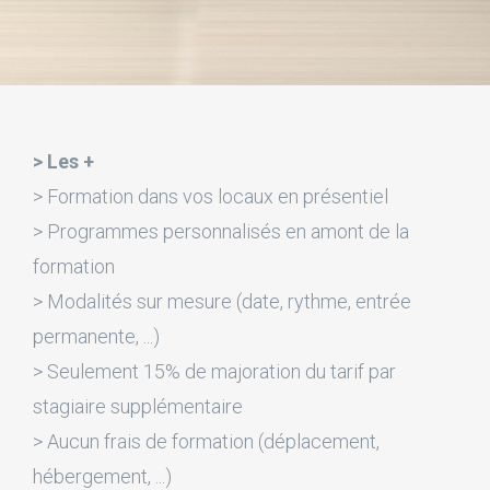
> Les +
> Formation dans vos locaux en présentiel
> Programmes personnalisés en amont de la
formation
> Modalités sur mesure (date, rythme, entrée
permanente, ...)
> Seulement 15% de majoration du tarif par
stagiaire supplémentaire
> Aucun frais de formation (déplacement,
hébergement, ...)