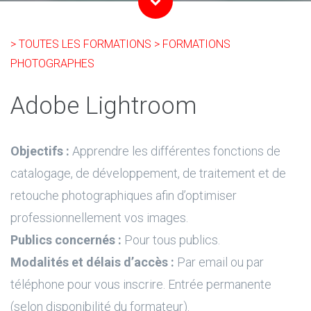
> TOUTES LES FORMATIONS
> FORMATIONS
PHOTOGRAPHES
Adobe Lightroom
Objectifs :
Apprendre les différentes fonctions de
catalogage, de développement, de traitement et de
retouche photographiques afin d’optimiser
professionnellement vos images.
Publics concernés :
Pour tous publics.
Modalités et délais d’accès :
Par email ou par
téléphone pour vous inscrire. Entrée permanente
(selon disponibilité du formateur).