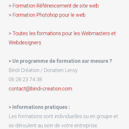
> Formation Référencement de site web
> Formation Photohop pour le web
:
> Toutes les formations pour les Webmasters et
Webdesigners
> Un programme de formation sur mesure ?
Bindi Création / Donatien Leroy
06 28 23 74 38
contact@bindi-creation.com
> Informations pratiques :
Les formations sont individuelles ou en groupe et
se déroulent au sein de votre entreprise.