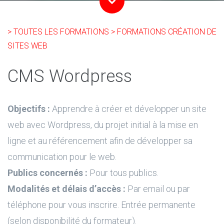
> TOUTES LES FORMATIONS
> FORMATIONS CRÉATION DE
SITES WEB
CMS Wordpress
Objectifs :
Apprendre à créer et développer un site
web avec Wordpress, du projet initial à la mise en
ligne et au référencement afin de développer sa
communication pour le web.
Publics concernés :
Pour tous publics.
Modalités et délais d’accès :
Par email ou par
téléphone pour vous inscrire. Entrée permanente
(selon disponibilité du formateur).