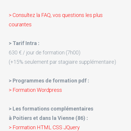
> Consultez la FAQ, vos questions les plus
courantes
> Tarif Intra :
630 € / jour de formation (7h00)
(+15% seulement par stagiaire supplémentaire)
> Programmes de formation pdf :
> Formation Wordpress
> Les formations complémentaires
à Poitiers et dans la Vienne (86) :
> Formation HTML CSS JQuery