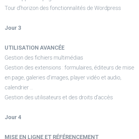
Tour d’horizon des fonctionnalités de Wordpress
Jour 3
UTILISATION AVANCÉE
Gestion des fichiers multimédias
Gestion des extensions : formulaires, éditeurs de mise
en page, galeries d’images, player vidéo et audio,
calendrier ...
Gestion des utilisateurs et des droits d’accès
Jour 4
MISE EN LIGNE ET RÉFÉRENCEMENT