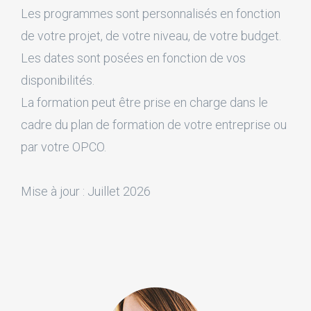
Les programmes sont personnalisés en fonction
de votre projet, de votre niveau, de votre budget.
Les dates sont posées en fonction de vos
disponibilités.
La formation peut être prise en charge dans le
cadre du plan de formation de votre entreprise ou
par votre OPCO.
Mise à jour : Juillet 2026