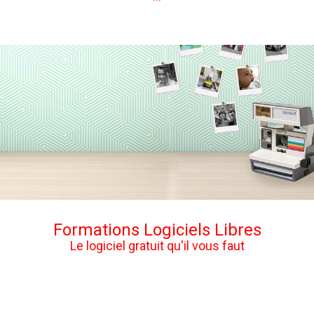
Formations Logiciels Libres
Le logiciel gratuit qu'il vous faut