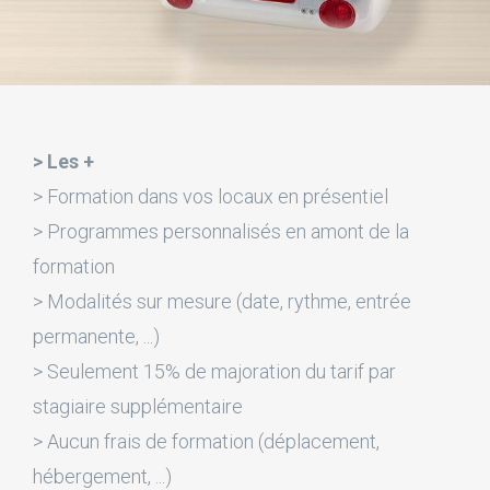
> Les +
> Formation dans vos locaux en présentiel
> Programmes personnalisés en amont de la
formation
> Modalités sur mesure (date, rythme, entrée
permanente, ...)
> Seulement 15% de majoration du tarif par
stagiaire supplémentaire
> Aucun frais de formation (déplacement,
hébergement, ...)