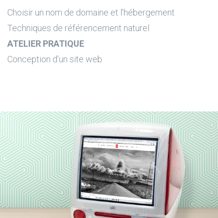
Choisir un nom de domaine et l’hébergement
Techniques de référencement naturel
ATELIER PRATIQUE
Conception d’un site web