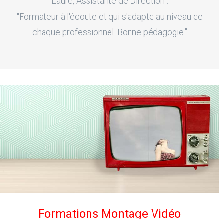
Laure, Assistante de Direction :
"Formateur à l'écoute et qui s'adapte au niveau de
chaque professionnel. Bonne pédagogie."
Formations Montage Vidéo