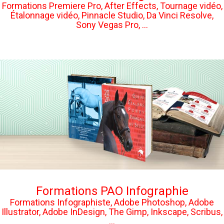
Formations Premiere Pro, After Effects, Tournage vidéo,
Étalonnage vidéo, Pinnacle Studio, Da Vinci Resolve,
Sony Vegas Pro, ...
Formations PAO Infographie
Formations Infographiste, Adobe Photoshop, Adobe
Illustrator, Adobe InDesign, The Gimp, Inkscape, Scribus,
...