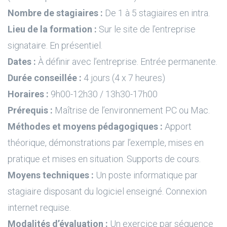
Nombre de stagiaires :
De 1 à 5 stagiaires en intra.
Lieu de la formation :
Sur le site de l’entreprise
signataire. En présentiel.
Dates :
À définir avec l’entreprise. Entrée permanente.
Durée conseillée :
4 jours (4 x 7 heures)
Horaires :
9h00-12h30 / 13h30-17h00
Prérequis :
Maîtrise de l’environnement PC ou Mac.
Méthodes et moyens pédagogiques :
Apport
théorique, démonstrations par l’exemple, mises en
pratique et mises en situation. Supports de cours.
Moyens techniques :
Un poste informatique par
stagiaire disposant du logiciel enseigné. Connexion
internet requise.
Modalités d’évaluation :
Un exercice par séquence