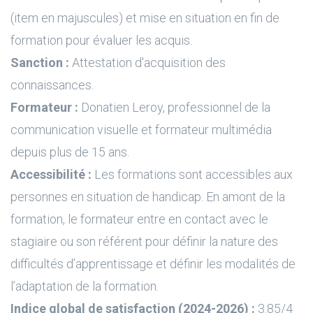
(item en majuscules) et mise en situation en fin de
formation pour évaluer les acquis.
Sanction :
Attestation d'acquisition des
connaissances.
Formateur :
Donatien Leroy, professionnel de la
communication visuelle et formateur multimédia
depuis plus de 15 ans.
Accessibilité :
Les formations sont accessibles aux
personnes en situation de handicap. En amont de la
formation, le formateur entre en contact avec le
stagiaire ou son référent pour définir la nature des
difficultés d’apprentissage et définir les modalités de
l’adaptation de la formation.
Indice global de satisfaction (2024-2026) :
3.85/4