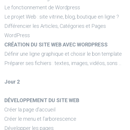
Le fonctionnement de Wordpress
Le projet Web : site vitrine, blog, boutique en ligne ?
Différencier les Articles, Catégories et Pages
WordPress
CRÉATION DU SITE WEB AVEC WORDPRESS
Définir une ligne graphique et choisir le bon template
Préparer ses fichiers : textes, images, vidéos, sons ...
Jour 2
DÉVELOPPEMENT DU SITE WEB
Créer la page d’accueil
Créer le menu et l’arborescence
Développer les pages