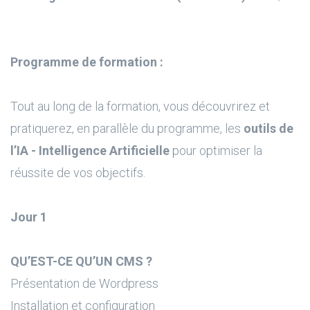
Programme de formation :
Tout au long de la formation, vous découvrirez et
pratiquerez, en parallèle du programme, les
outils de
l’IA - Intelligence Artificielle
pour optimiser la
réussite de vos objectifs.
Jour 1
QU’EST-CE QU’UN CMS ?
Présentation de Wordpress
Installation et configuration