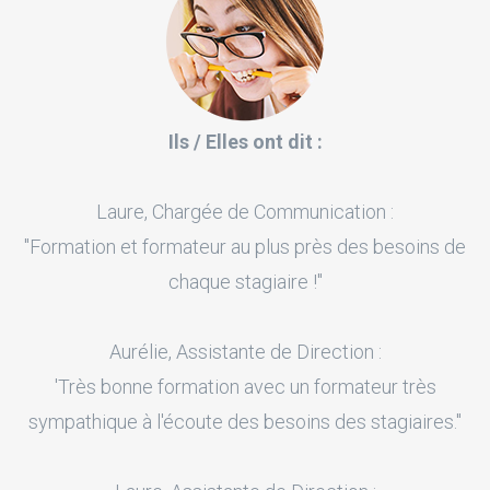
Ils / Elles ont dit :
Laure, Chargée de Communication :
"Formation et formateur au plus près des besoins de
chaque stagiaire !"
Aurélie, Assistante de Direction :
'Très bonne formation avec un formateur très
sympathique à l'écoute des besoins des stagiaires."