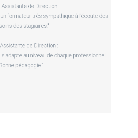
, Assistante de Direction :
 un formateur très sympathique à l'écoute des
soins des stagiaires."
 Assistante de Direction :
i s'adapte au niveau de chaque professionnel.
Bonne pédagogie."