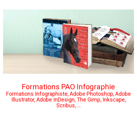
Formations PAO Infographie
Formations Infographiste, Adobe Photoshop, Adobe
Illustrator, Adobe InDesign, The Gimp, Inkscape,
Scribus, ...