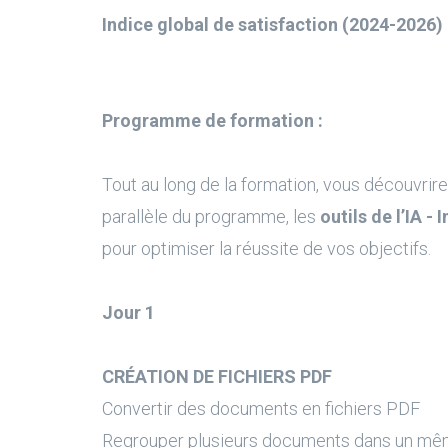
Indice global de satisfaction (2024-2026) 
Programme de formation :
Tout au long de la formation, vous découvrire
parallèle du programme, les
outils de l’IA - 
pour optimiser la réussite de vos objectifs.
Jour 1
CRÉATION DE FICHIERS PDF
Convertir des documents en fichiers PDF
Regrouper plusieurs documents dans un mêm