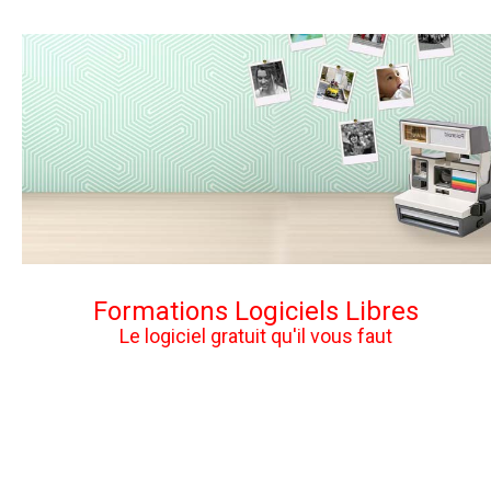
Formations Logiciels Libres
Le logiciel gratuit qu'il vous faut