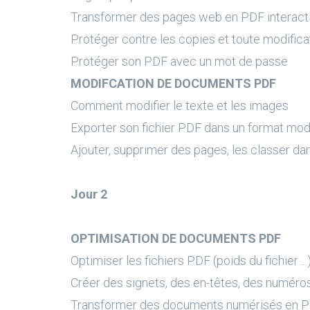
Transformer des pages web en PDF interactifs
Protéger contre les copies et toute modifica
Protéger son PDF avec un mot de passe
MODIFCATION DE DOCUMENTS PDF
Comment modifier le texte et les images
Exporter son fichier PDF dans un format modif
Ajouter, supprimer des pages, les classer da
Jour 2
OPTIMISATION DE DOCUMENTS PDF
Optimiser les fichiers PDF (poids du fichier ...
Créer des signets, des en-têtes, des numéros
Transformer des documents numérisés en P