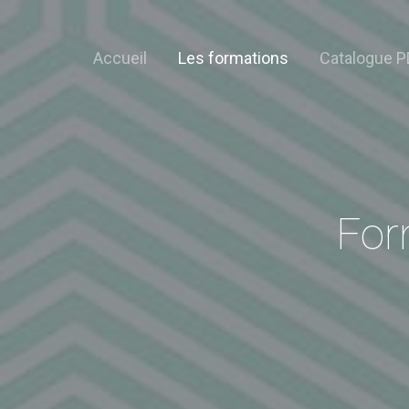
Accueil
Les formations
Catalogue P
For