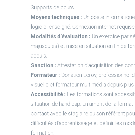
Supports de cours.
Moyens techniques :
Un poste informatique 
logiciel enseigné. Connexion internet requise
Modalités d’évaluation :
Un exercice par s
majuscules) et mise en situation en fin de fo
acquis.
Sanction :
Attestation d'acquisition des con
Formateur :
Donatien Leroy, professionnel 
visuelle et formateur multimédia depuis plus
Accessibilité :
Les formations sont accessi
situation de handicap. En amont de la formati
contact avec le stagiaire ou son référent pour
difficultés d’apprentissage et définir les moda
formation.