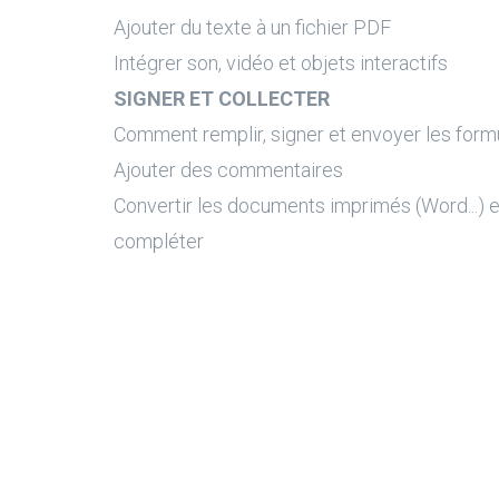
Ajouter du texte à un fichier PDF
Intégrer son, vidéo et objets interactifs
SIGNER ET COLLECTER
Comment remplir, signer et envoyer les formu
Ajouter des commentaires
Convertir les documents imprimés (Word...) 
compléter