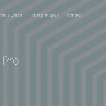
iciels Libres
Infos pratiques
Contact
 Pro