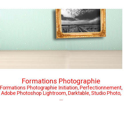
Formations Photographie
Formations Photographie Initiation, Perfectionnement,
Adobe Photoshop Lightroom, Darktable, Studio Photo,
...