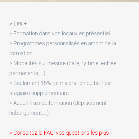
> Les +
> Formation dans vos locaux en présentiel
> Programmes personnalisés en amont de la
formation
> Modalités sur mesure (date, rythme, entrée
permanente, ...)
> Seulement 15% de majoration du tarif par
stagiaire supplémentaire
> Aucun frais de formation (déplacement,
hébergement, ...)
> Consultez la FAQ, vos questions les plus