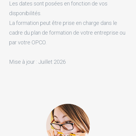
Les dates sont posées en fonction de vos
disponibilités.
La formation peut être prise en charge dans le
cadre du plan de formation de votre entreprise ou
par votre OPCO.
Mise à jour : Juillet 2026