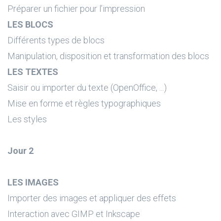
Préparer un fichier pour l’impression
LES BLOCS
Différents types de blocs
Manipulation, disposition et transformation des blocs
LES TEXTES
Saisir ou importer du texte (OpenOffice, ...)
Mise en forme et règles typographiques
Les styles
Jour 2
LES IMAGES
Importer des images et appliquer des effets
Interaction avec GIMP et Inkscape