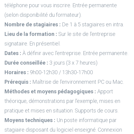
téléphone pour vous inscrire. Entrée permanente
(selon disponibilité du formateur).
Nombre de stagiaires :
De 1 à 5 stagiaires en intra.
Lieu de la formation :
Sur le site de l’entreprise
signataire. En présentiel.
Dates :
À définir avec l’entreprise. Entrée permanente.
Durée conseillée :
3 jours (3 x 7 heures)
Horaires :
9h00-12h30 / 13h30-17h00
Prérequis :
Maîtrise de l’environnement PC ou Mac.
Méthodes et moyens pédagogiques :
Apport
théorique, démonstrations par l’exemple, mises en
pratique et mises en situation. Supports de cours.
Moyens techniques :
Un poste informatique par
stagiaire disposant du logiciel enseigné. Connexion