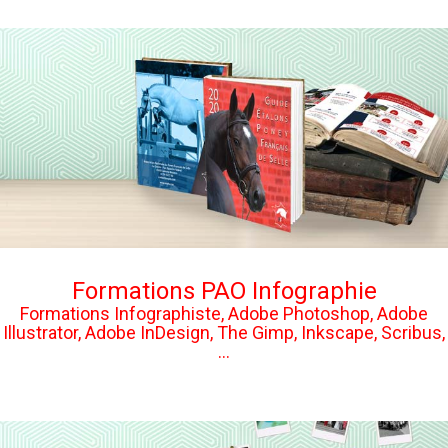
Formations PAO Infographie
Formations Infographiste, Adobe Photoshop, Adobe
Illustrator, Adobe InDesign, The Gimp, Inkscape, Scribus,
...