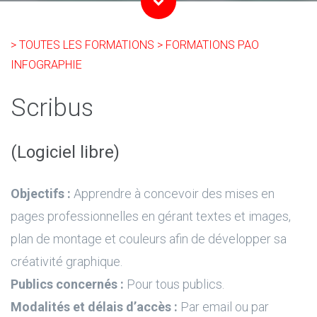
> TOUTES LES FORMATIONS
> FORMATIONS PAO
INFOGRAPHIE
Scribus
(Logiciel libre)
Objectifs :
Apprendre à concevoir des mises en
pages professionnelles en gérant textes et images,
plan de montage et couleurs afin de développer sa
créativité graphique.
Publics concernés :
Pour tous publics.
Modalités et délais d’accès :
Par email ou par