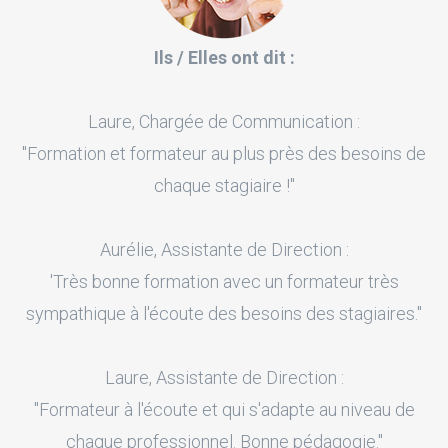
Ils / Elles ont dit :
Laure, Chargée de Communication :
"Formation et formateur au plus près des besoins de
chaque stagiaire !"
Aurélie, Assistante de Direction :
'Très bonne formation avec un formateur très
sympathique à l'écoute des besoins des stagiaires."
Laure, Assistante de Direction :
"Formateur à l'écoute et qui s'adapte au niveau de
chaque professionnel. Bonne pédagogie."