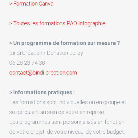
> Formation Canva
> Toutes les formations PAO Infographie
> Un programme de formation sur mesure ?
Bindi Création / Donatien Leroy
06 28 23 74 38
contact@bindi-creation.com
> Informations pratiques :
Les formations sont individuelles ou en groupe et
se déroulent au sein de votre entreprise.
Les programmes sont personnalisés en fonction
de votre projet, de votre niveau, de votre budget.