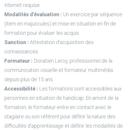
internet requise.
Modalités d’évaluation :
Un exercice par séquence
(item en majuscules) et mise en situation en fin de
formation pour évaluer les acquis.
Sanction :
Attestation d'acquisition des
connaissances.
Formateur :
Donatien Leroy, professionnel de la
communication visuelle et formateur multimédia
depuis plus de 15 ans.
Accessibilité :
Les formations sont accessibles aux
personnes en situation de handicap. En amont de la
formation, le formateur entre en contact avec le
stagiaire ou son référent pour définir la nature des
difficultés d’apprentissage et définir les modalités de