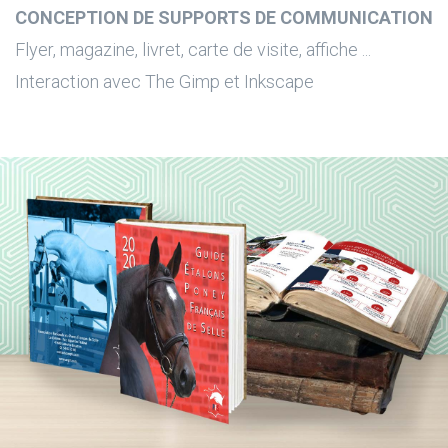
CONCEPTION DE SUPPORTS DE COMMUNICATION
Flyer, magazine, livret, carte de visite, affiche ...
Interaction avec The Gimp et Inkscape