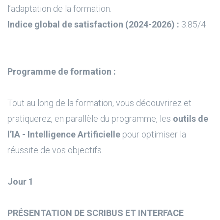
l’adaptation de la formation.
Indice global de satisfaction (2024-2026) :
3.85/4
Programme de formation :
Tout au long de la formation, vous découvrirez et
pratiquerez, en parallèle du programme, les
outils de
l’IA - Intelligence Artificielle
pour optimiser la
réussite de vos objectifs.
Jour 1
PRÉSENTATION DE SCRIBUS ET INTERFACE