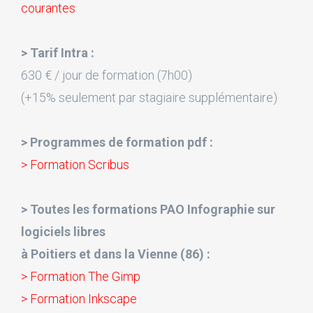
courantes
> Tarif Intra :
630 € / jour de formation (7h00)
(+15% seulement par stagiaire supplémentaire)
> Programmes de formation pdf :
> Formation Scribus
> Toutes les formations PAO Infographie sur
logiciels libres
à Poitiers et dans la Vienne (86) :
> Formation The Gimp
> Formation Inkscape