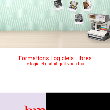
Formations Logiciels Libres
Le logiciel gratuit qu'il vous faut