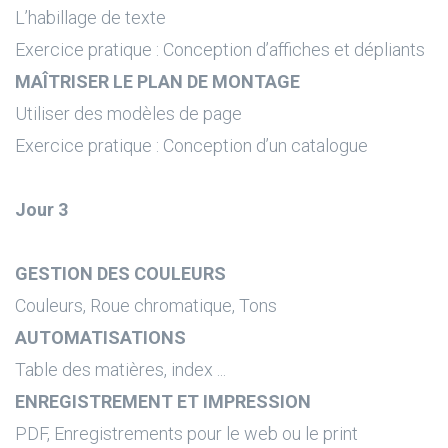
L’habillage de texte
Exercice pratique : Conception d’affiches et dépliants
MAÎTRISER LE PLAN DE MONTAGE
Utiliser des modèles de page
Exercice pratique : Conception d’un catalogue
Jour 3
GESTION DES COULEURS
Couleurs, Roue chromatique, Tons
AUTOMATISATIONS
Table des matières, index ...
ENREGISTREMENT ET IMPRESSION
PDF, Enregistrements pour le web ou le print