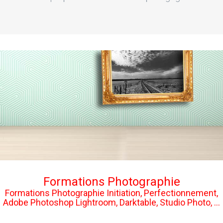
Formations Photographie
Formations Photographie Initiation, Perfectionnement,
Adobe Photoshop Lightroom, Darktable, Studio Photo, ...